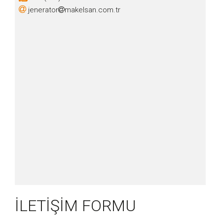
jenerator
makelsan.com.tr
İLETİŞİM FORMU