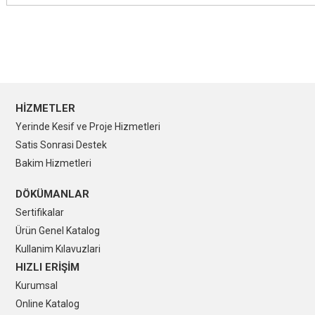
HİZMETLER
Yerinde Kesif ve Proje Hizmetleri
Satis Sonrasi Destek
Bakim Hizmetleri
DÖKÜMANLAR
Sertifikalar
Ürün Genel Katalog
Kullanim Kılavuzlari
HIZLI ERİŞİM
Kurumsal
Online Katalog