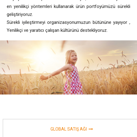
en yenilikçi yöntemleri kullanarak ürün portfoyümüzü sürekli
geliştiriyoruz.
Sürekli iyileştirmeyi organizasyonumuzun bütününe yayıyor ,
Yenilikçi ve yaratıcı çalışan kültürünü destekliyoruz.
GLOBAL SATIŞ AĞI